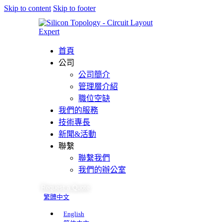
Skip to content
Skip to footer
首頁
公司
公司簡介
管理層介紹
職位空缺
我們的服務
技術專長
新聞&活動
聯繫
聯繫我們
我們的辦公室
Request a Quote
繁體中文
English